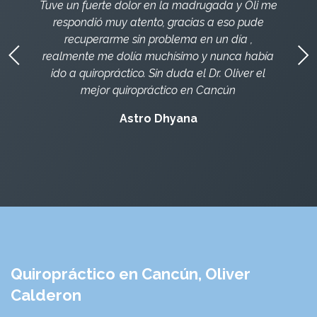
Tuve un fuerte dolor en la madrugada y Oli me
respondió muy atento, gracias a eso pude
recuperarme sin problema en un día ,
realmente me dolía muchísimo y nunca había
ido a quiropráctico. Sin duda el Dr. Oliver el
mejor quiropráctico en Cancún
Astro Dhyana
Quiropráctico en Cancún, Oliver
Calderon