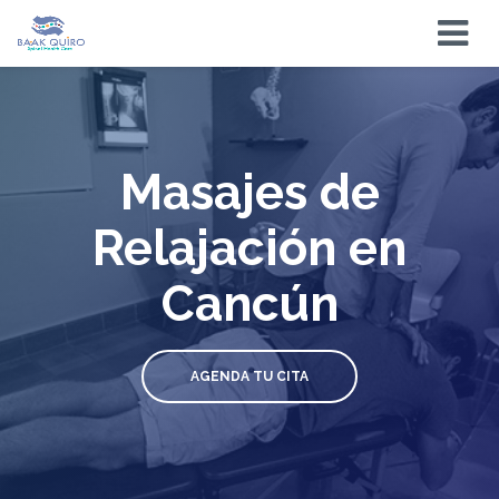
Masajes de
Relajación en
Cancún
AGENDA TU CITA