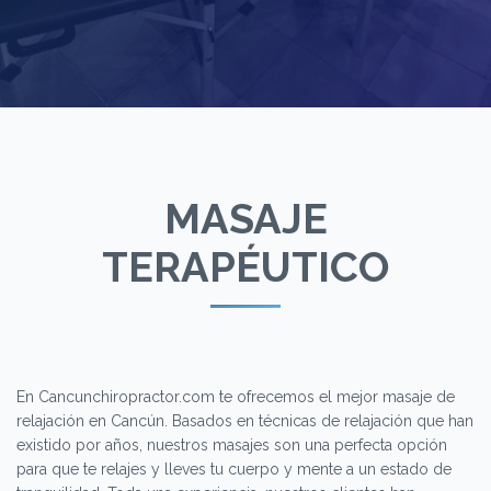
MASAJE
TERAPÉUTICO
En Cancunchiropractor.com te ofrecemos el mejor masaje de
relajación en Cancún. Basados en técnicas de relajación que han
existido por años, nuestros masajes son una perfecta opción
para que te relajes y lleves tu cuerpo y mente a un estado de