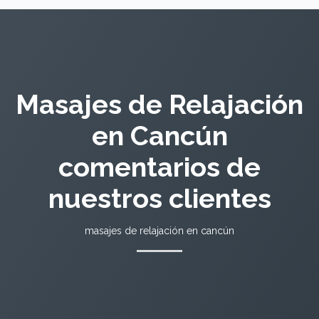
Masajes de Relajación
en Cancún
comentarios de
nuestros clientes
masajes de relajación en cancún