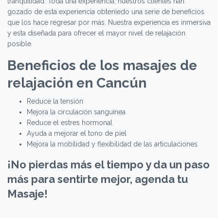
tranquilidad. Toda una experiencia, nuestros clientes han
gozado de esta experiencia obteniedo una serie de beneficios
que los hace regresar por más. Nuestra experiencia es inmersiva
y esta diseñada para ofrecer el mayor nivel de relajación
posible.
Beneficios de los masajes de
relajación en Cancún
Reduce la tensión
Mejora la circulación sanguinea
Reduce el estres hormonal
Ayuda a mejorar el tono de piel
Mejora la mobilidad y flexibilidad de las articulaciones
¡No pierdas más el tiempo y da un paso
más para sentirte mejor, agenda tu
Masaje!